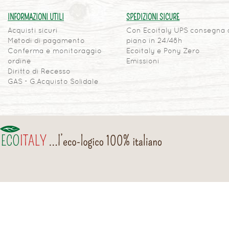
INFORMAZIONI UTILI
SPEDIZIONI SICURE
Acquisti sicuri
Con Ecoitaly UPS consegna 
Metodi di pagamento
piano in 24/48h
Conferma e monitoraggio
Ecoitaly e Pony Zero
ordine
Emissioni
Diritto di Recesso
GAS - G.Acquisto Solidale