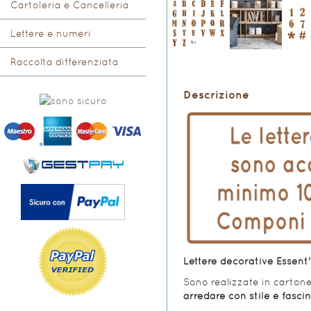
Cartoleria e Cancelleria
Lettere e numeri
Raccolta differenziata
Descrizione
Lettere decorative Essent'
Sono realizzate in cartone
arredare con stile e fasci