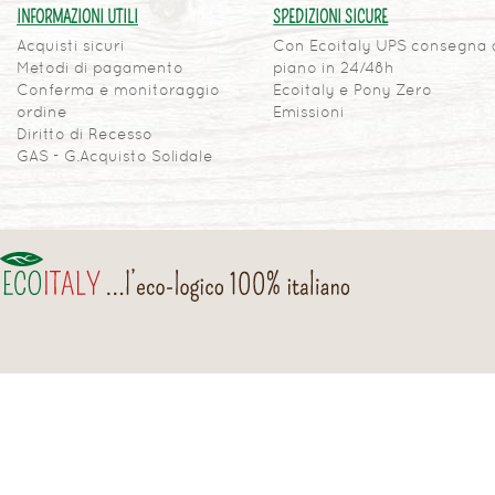
INFORMAZIONI UTILI
SPEDIZIONI SICURE
Acquisti sicuri
Con Ecoitaly UPS consegna 
Metodi di pagamento
piano in 24/48h
Conferma e monitoraggio
Ecoitaly e Pony Zero
ordine
Emissioni
Diritto di Recesso
GAS - G.Acquisto Solidale