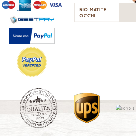
BIO MATITE
OCCHI