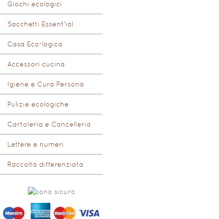
Giochi ecologici
Sacchetti Essent'ial
Casa Eco-logica
Accessori cucina
Igiene e Cura Persona
Pulizie ecologiche
Cartoleria e Cancelleria
Lettere e numeri
Raccolta differenziata