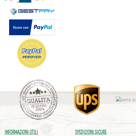
INFORMAZIONI UTILI
SPEDIZIONI SICURE