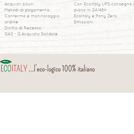
Acquisti sicuri
Con Ecoitaly UPS consegna 
Metodi di pagamento
piano in 24/48h
Conferma e monitoraggio
Ecoitaly e Pony Zero
ordine
Emissioni
Diritto di Recesso
GAS - G.Acquisto Solidale