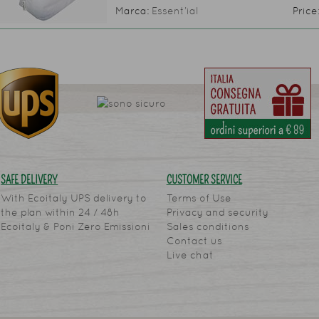
Marca:
Essent’ial
Price
SAFE DELIVERY
CUSTOMER SERVICE
With Ecoitaly UPS delivery to
Terms of Use
the plan within 24 / 48h
Privacy and security
Ecoitaly & Poni Zero Emissioni
Sales conditions
Contact us
Live chat