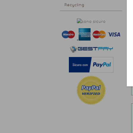
Recycling