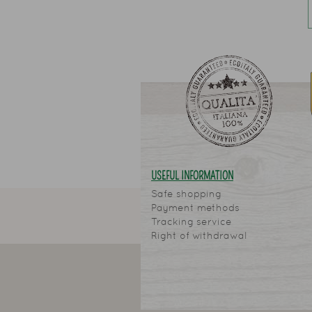
USEFUL INFORMATION
Safe shopping
Payment methods
Tracking service
Right of withdrawal